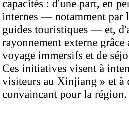
capacités : d'une part, en p
internes — notamment par la
guides touristiques — et, d'a
rayonnement externe grâce a
voyage immersifs et de séjo
Ces initiatives visent à inten
visiteurs au Xinjiang » et à
convaincant pour la région.