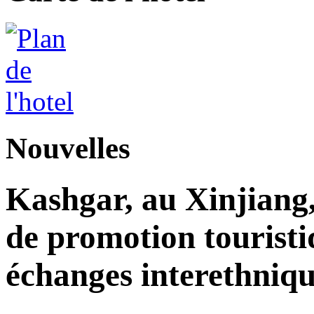
Nouvelles
Kashgar, au Xinjiang
de promotion touristi
échanges interethniqu