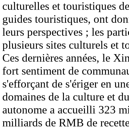
culturelles et touristiques d
guides touristiques, ont don
leurs perspectives ; les part
plusieurs sites culturels et 
Ces dernières années, le Xin
fort sentiment de communaut
s'efforçant de s'ériger en u
domaines de la culture et d
autonome a accueilli 323 mi
milliards de RMB de recette