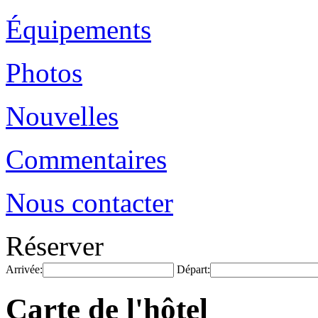
Équipements
Photos
Nouvelles
Commentaires
Nous contacter
Réserver
Arrivée:
Départ:
Carte de l'hôtel