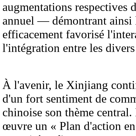
augmentations respectives d
annuel — démontrant ainsi l
efficacement favorisé l'inter
l'intégration entre les diver
À l'avenir, le Xinjiang cont
d'un fort sentiment de comm
chinoise son thème central.
œuvre un « Plan d'action en 