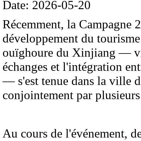
Date: 2026-05-20
Récemment, la Campagne 20
développement du tourisme
ouïghoure du Xinjiang — visa
échanges et l'intégration en
— s'est tenue dans la ville d
conjointement par plusieur
Au cours de l'événement, de