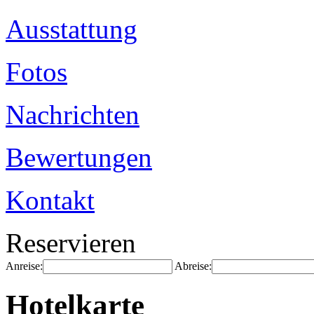
Ausstattung
Fotos
Nachrichten
Bewertungen
Kontakt
Reservieren
Anreise:
Abreise:
Hotelkarte