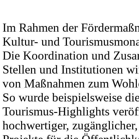
Im Rahmen der Fördermaßna
Kultur- und Tourismusmonat
Die Koordination und Zusa
Stellen und Institutionen wi
von Maßnahmen zum Wohle 
So wurde beispielsweise die
Tourismus-Highlights veröff
hochwertiger, zugänglicher,