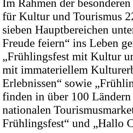
Im Rahmen der besonderen 
für Kultur und Tourismus 2
sieben Hauptbereichen unte
Freude feiern“ ins Leben g
„Frühlingsfest mit Kultur un
mit immateriellem Kulturer
Erlebnissen“ sowie „Frühlin
finden in über 100 Ländern
nationalen Tourismusmark
Frühlingsfest“ und „Hallo Ch