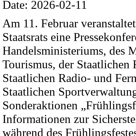
Date: 2026-02-11
Am 11. Februar veranstalte
Staatsrats eine Pressekonfer
Handelsministeriums, des M
Tourismus, der Staatlichen 
Staatlichen Radio- und Fer
Staatlichen Sportverwaltung
Sonderaktionen „Frühlings
Informationen zur Sicherst
während des Frühlingsfestes