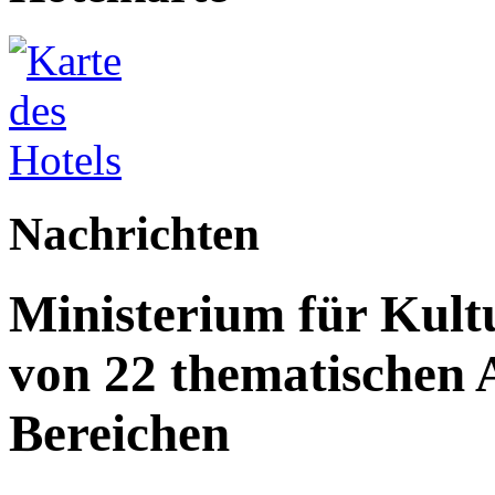
Nachrichten
Ministerium für Kult
von 22 thematischen A
Bereichen