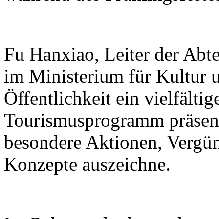
Fu Hanxiao, Leiter der Abte
im Ministerium für Kultur u
Öffentlichkeit ein vielfälti
Tourismusprogramm präsenti
besondere Aktionen, Vergü
Konzepte auszeichne.