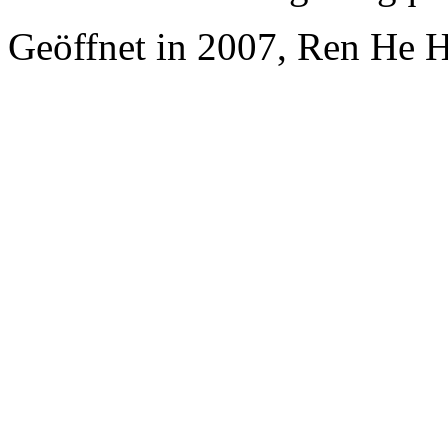
Geöffnet in 2007, Ren He 