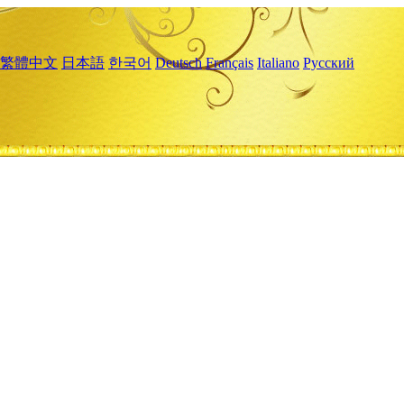
繁體中文
日本語
한국어
Deutsch
Français
Italiano
Русский