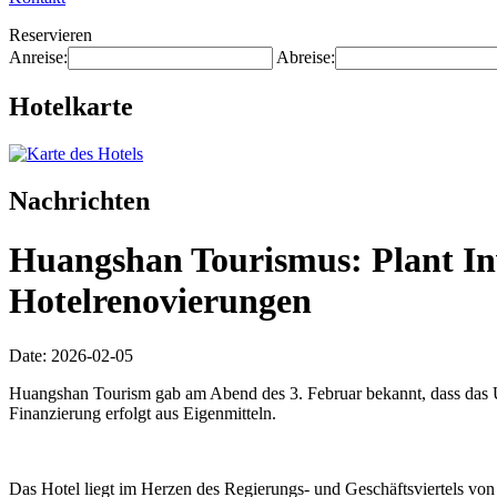
Reservieren
Anreise:
Abreise:
Hotelkarte
Nachrichten
Huangshan Tourismus: Plant Inv
Hotelrenovierungen
Date: 2026-02-05
Huangshan Tourism gab am Abend des 3. Februar bekannt, dass das U
Finanzierung erfolgt aus Eigenmitteln.
Das Hotel liegt im Herzen des Regierungs- und Geschäftsviertels vo