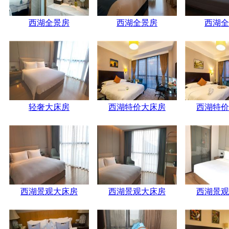
西湖全景房
西湖全景房
西湖全
轻奢大床房
西湖特价大床房
西湖特价
西湖景观大床房
西湖景观大床房
西湖景观