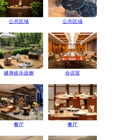
公共区域
公共区域
健身娱乐设施
会议室
餐厅
餐厅