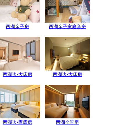
西湖亲子房
西湖亲子家庭套房
西湖边·大床房
西湖边·大床房
西湖边·家庭房
西湖全景房