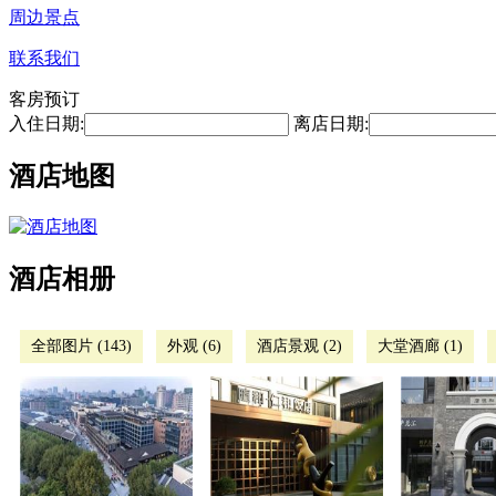
周边景点
联系我们
客房预订
入住日期:
离店日期:
酒店地图
酒店相册
全部图片 (143)
外观 (6)
酒店景观 (2)
大堂酒廊 (1)