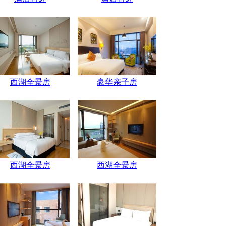
西湖全景房
豪华亲子房
西湖全景房
西湖全景房