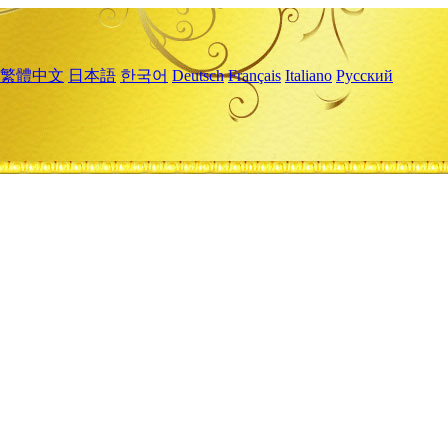
繁體中文
日本語
한국어
Deutsch
Français
Italiano
Русский