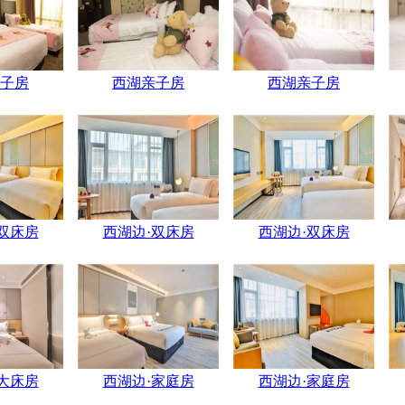
子房
西湖亲子房
西湖亲子房
双床房
西湖边·双床房
西湖边·双床房
大床房
西湖边·家庭房
西湖边·家庭房