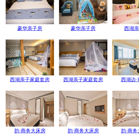
豪华亲子房
豪华亲子房
西湖亲
西湖亲子家庭套房
西湖亲子家庭套房
西湖边·
韵·商务大床房
韵·商务大床房
韵·商务