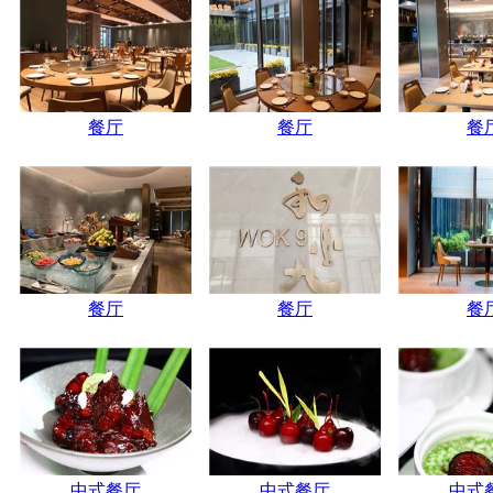
餐厅
餐厅
餐
餐厅
餐厅
餐
中式餐厅
中式餐厅
中式