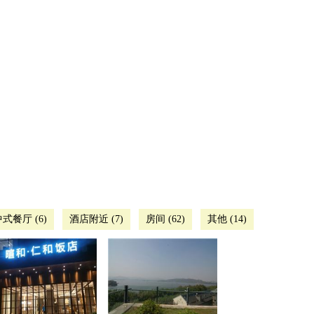
式餐厅 (6)
酒店附近 (7)
房间 (62)
其他 (14)