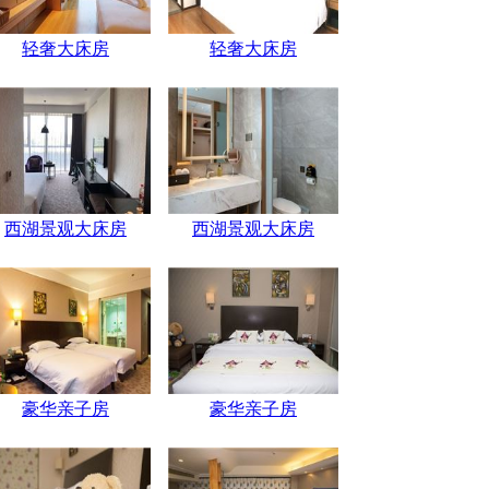
轻奢大床房
轻奢大床房
西湖景观大床房
西湖景观大床房
豪华亲子房
豪华亲子房