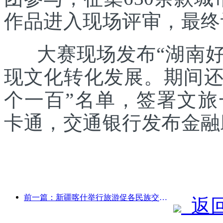
作品进入现场评审，最终
大赛现场发布“湖南好礼
现文化转化发展。期间还发
个一百”名单，签署文
卡通，交通银行发布金融
前一篇：新疆喀什举行旅游促各民族交流推广活动
返