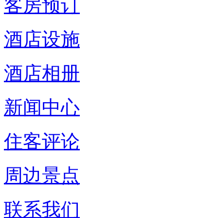
客房预订
酒店设施
酒店相册
新闻中心
住客评论
周边景点
联系我们