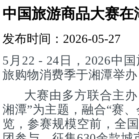
中国旅游商品大赛在
发布时间：2026-05-27
5月22 - 24日，20
旅购物消费季于湘潭举办
大赛由多方联合主办，
湘潭”为主题，融合“赛
览，参赛规模空前，全国
团参与，征集630余款城