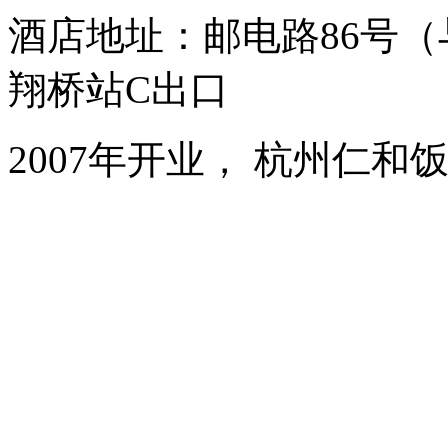
酒店地址：邮电路86号
翔桥站C出口
2007年开业， 杭州仁和