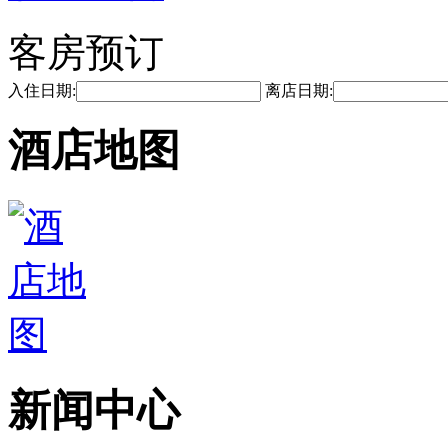
客房预订
入住日期:
离店日期:
酒店地图
新闻中心