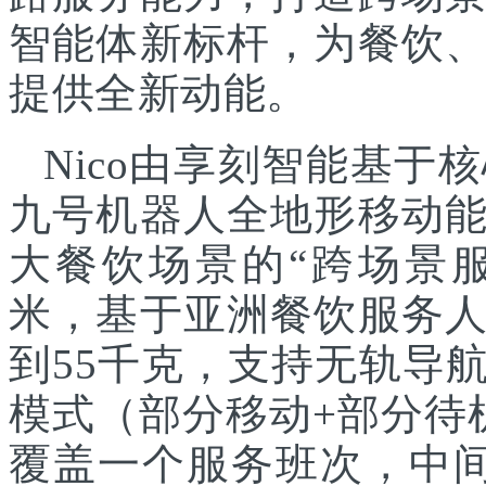
智能体新标杆，为餐饮
提供全新动能。
Nico由享刻智能基
九号机器人全地形移动
大餐饮场景的“跨场景服
米，基于亚洲餐饮服务
到55千克，支持无轨导
模式（部分移动+部分待
覆盖一个服务班次，中