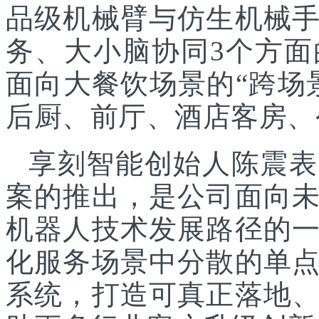
品级机械臂与仿生机械
务、大小脑协同3个方面
面向大餐饮场景的“跨场
后厨、前厅、酒店客房、
享刻智能创始人陈震表
案的推出，是公司面向
机器人技术发展路径的
化服务场景中分散的单
系统，打造可真正落地