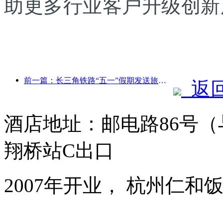
助更多行业客户升级创新
前一篇：长三角铁路“五一”假期发送旅客超2138万人次
返
酒店地址：邮电路86号
翔桥站C出口
2007年开业， 杭州仁和