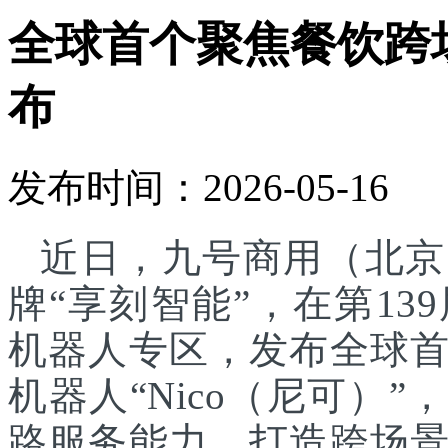
全球首个聚焦餐饮跨
布
发布时间：2026-05-16
近日，九号商用（北京
牌“享刻智能”，在第1
机器人专区，发布全球
机器人“Nico（尼可）”
路服务能力，打造跨场