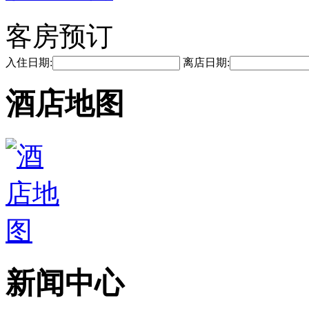
客房预订
入住日期:
离店日期:
酒店地图
新闻中心