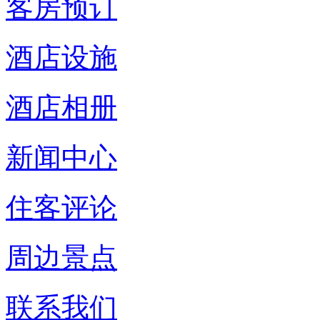
客房预订
酒店设施
酒店相册
新闻中心
住客评论
周边景点
联系我们