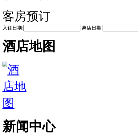
客房预订
入住日期:
离店日期:
酒店地图
新闻中心