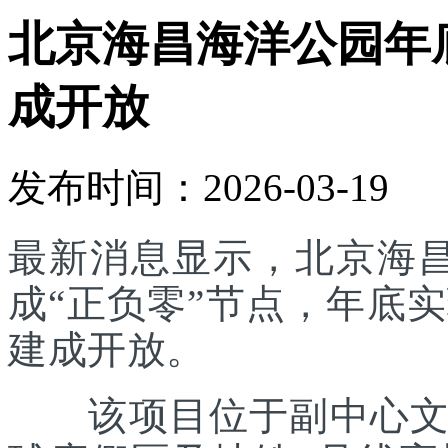
北京海昌海洋公园年底
成开放
发布时间：2026-03-19
最新消息显示，北京海
成“正负零”节点，年底实
建成开放。
该项目位于副中心文旅