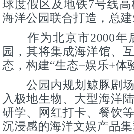
球度假区及地铁7号线
海洋公园联合打造，总建筑
作为北京市2000年
园，其将集成海洋馆、
态，构建“生态+娱乐+体
公园内规划鲸豚剧场、
入极地生物、大型海洋
研学、网红打卡、餐饮
沉浸感的海洋文娱产品集