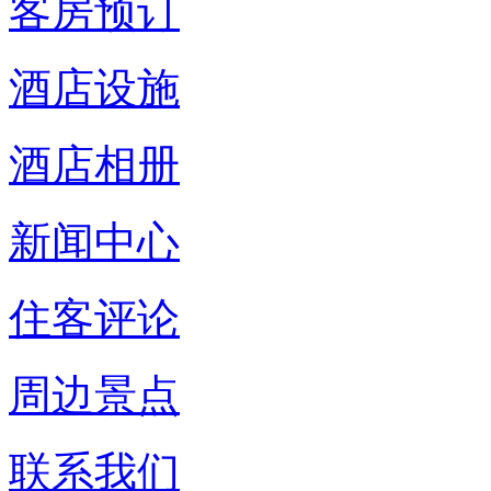
客房预订
酒店设施
酒店相册
新闻中心
住客评论
周边景点
联系我们