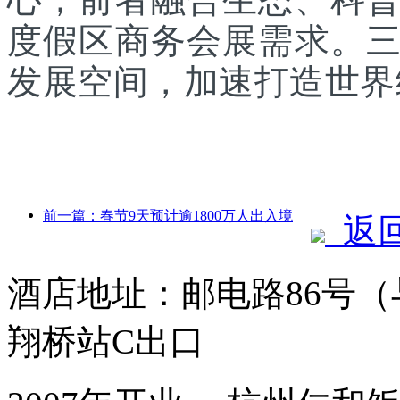
度假区商务会展需求。
发展空间，加速打造世界
前一篇：春节9天预计逾1800万人出入境
返
酒店地址：邮电路86号
翔桥站C出口