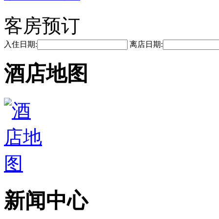
客房预订
入住日期:
离店日期:
酒店地图
新闻中心