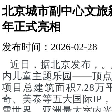
北京城市副中心文旅
年正式亮相
发布时间：2026-02-28
近日，据北京发布，。
内儿童主题乐园——顶
项目总建筑面积7.28
奇、美泰等五大国际IP
雪世界、亚洲最大室内