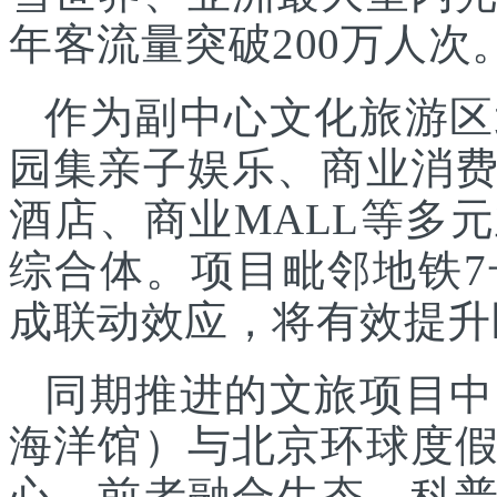
年客流量突破200万人次
作为副中心文化旅游区
园集亲子娱乐、商业消
酒店、商业MALL等多
综合体。项目毗邻地铁
成联动效应，将有效提升
同期推进的文旅项目中
海洋馆）与北京环球度
心，前者融合生态、科