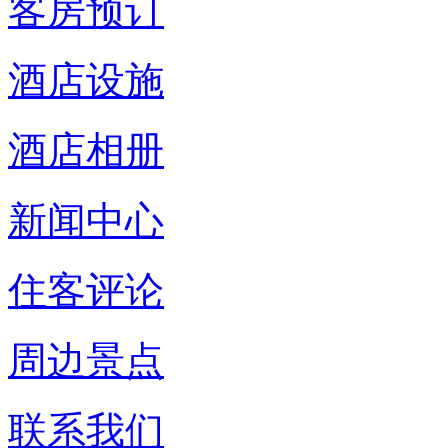
客房预订
酒店设施
酒店相册
新闻中心
住客评论
周边景点
联系我们