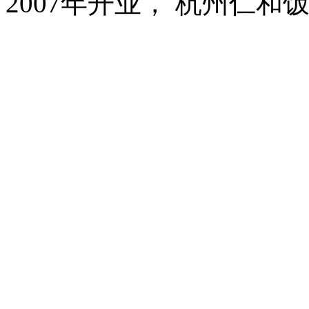
2007年开业， 杭州仁和