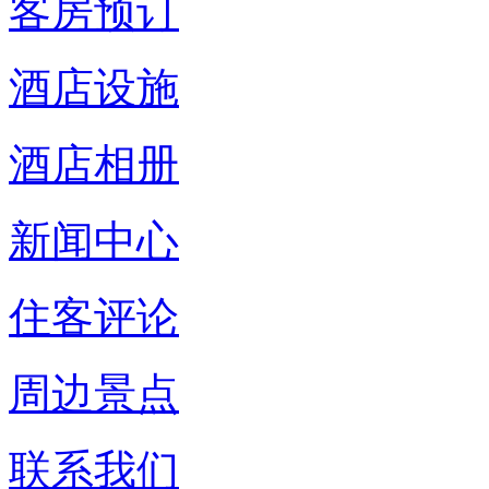
客房预订
酒店设施
酒店相册
新闻中心
住客评论
周边景点
联系我们