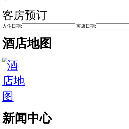
客房预订
入住日期:
离店日期:
酒店地图
新闻中心