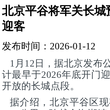
北京平谷将军关长城预
迎客
发布时间：2026-01-12
1月12日，据北京发
计最早于2026年底开
开放的长城点段。
据介绍，北京平谷区现