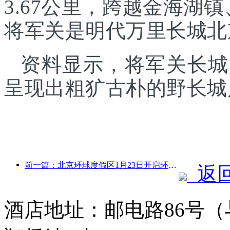
3.67公里，跨越金海湖
将军关是明代万里长城北
资料显示，将军关长城
呈现出粗犷古朴的野长城
前一篇：北京环球度假区1月23日开启环球中国年活动，持续40天
返
酒店地址：邮电路86号