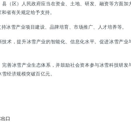
、县（区）人民政府应当在资金、土地、研发、融资等方面加
家和省有关规定给予支持。
支持冰雪产业项目建设、品牌培育、市场推广、人才培养等。
新技术，提升冰雪产业的智能化、信息化水平。促进冰雪产业
，完善冰雪产业生态体系，并鼓励社会资本参与冰雪科技研发
冰雪经济规模突破百亿元。
C出口