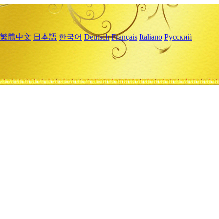
繁體中文
日本語
한국어
Deutsch
Français
Italiano
Русский