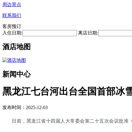
周边景点
联系我们
客房预订
入住日期:
离店日期:
酒店地图
新闻中心
黑龙江七台河出台全国首部冰雪产
发布时间：2025-12-03
日前，黑龙江省十四届人大常委会第二十五次会议批准《七