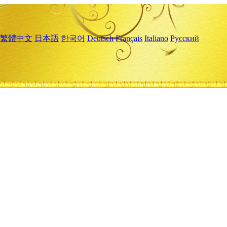
繁體中文
日本語
한국어
Deutsch
Français
Italiano
Русский