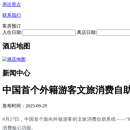
周边景点
联系我们
客房预订
入住日期:
离店日期:
酒店地图
新闻中心
中国首个外籍游客文旅消费自
发布时间：2025-09-29
9月27日，中国首个面向外籍游客的文旅消费自助系统——“M
消费核心功能。