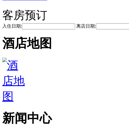
客房预订
入住日期:
离店日期:
酒店地图
新闻中心