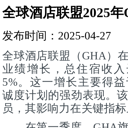
全球酒店联盟2025年
发布时间：2025-04-27
全球酒店联盟（GHA）在
业绩增长，总住宿收入达
5%。这一增长主要得益于其
诚度计划的强劲表现。该
员，其影响力在关键指标
在第一季度，GHA旗下