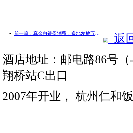
前一篇：真金白银促消费，多地发放五一文旅消费券
返
酒店地址：邮电路86号
翔桥站C出口
2007年开业， 杭州仁和