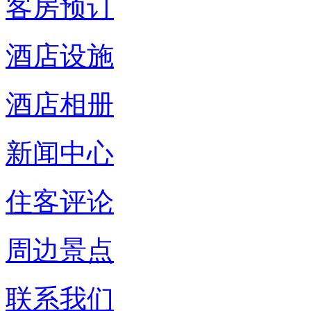
客房预订
酒店设施
酒店相册
新闻中心
住客评论
周边景点
联系我们