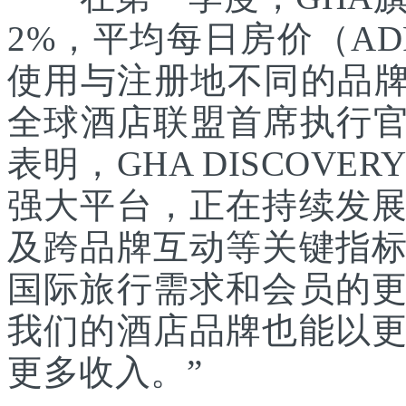
2%，平均每日房价（A
使用与注册地不同的品牌
全球酒店联盟首席执行官Chr
表明，GHA DISCOV
强大平台，正在持续发
及跨品牌互动等关键指
国际旅行需求和会员的
我们的酒店品牌也能以
更多收入。”