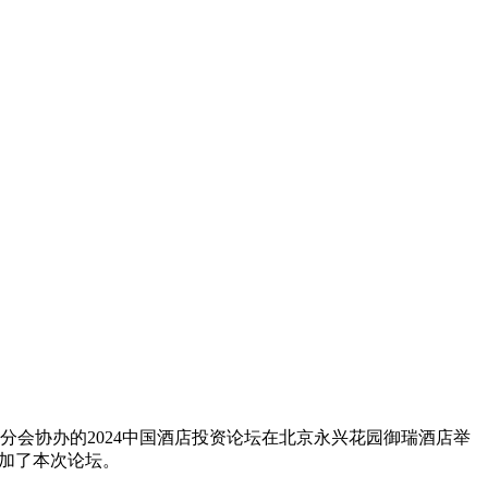
分会协办的2024中国酒店投资论坛在北京永兴花园御瑞酒店举
参加了本次论坛。