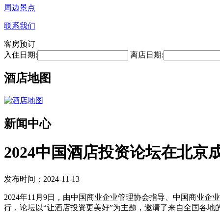
周边景点
联系我们
客房预订
入住日期:
离店日期:
酒店地图
新闻中心
2024中国酒店投资论坛在北京
发布时间：2024-11-13
2024年11月9日，由中国商业企业管理协会指导、中国商业
行，论坛以“让酒店投资更美好”为主题，邀请了来自全国各地