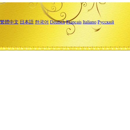
繁體中文
日本語
한국어
Deutsch
Français
Italiano
Русский