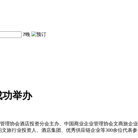
?
晚
成功举办
企业管理协会酒店投资分会主办、中国商业企业管理协会文商旅企业
的文旅行业投资人、酒店集团、优秀供应链企业等300余位代表