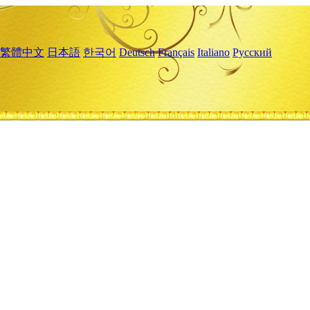
繁體中文
日本語
한국어
Deutsch
Français
Italiano
Русский