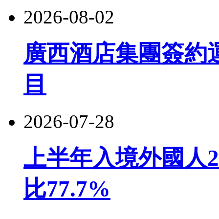
2026-08-02
廣西酒店集團簽約
目
2026-07-28
上半年入境外國人22
比77.7%