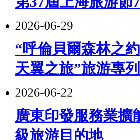
第37屆上海旅游節
2026-06-29
“呼倫貝爾森林之約
天翼之旅”旅游專
2026-06-22
廣東印發服務業擴
級旅游目的地