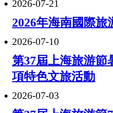
2026-07-21
2026年海南國際
2026-07-10
第37屆上海旅游節
項特色文旅活動
2026-07-03