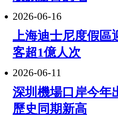
2026-06-16
上海迪士尼度假區
客超1億人次
2026-06-11
深圳機場口岸今年出
歷史同期新高