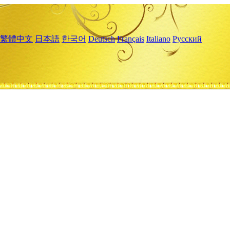
繁體中文
日本語
한국어
Deutsch
Français
Italiano
Русский