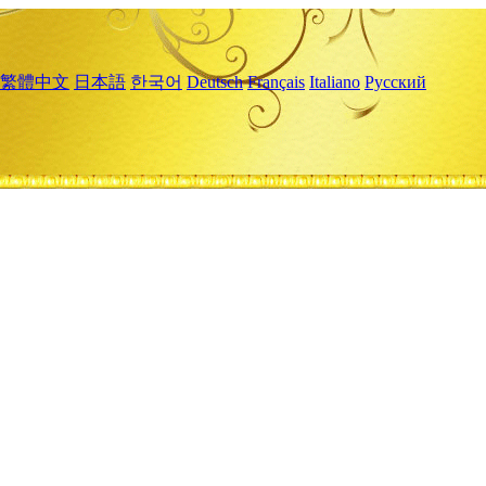
繁體中文
日本語
한국어
Deutsch
Français
Italiano
Русский