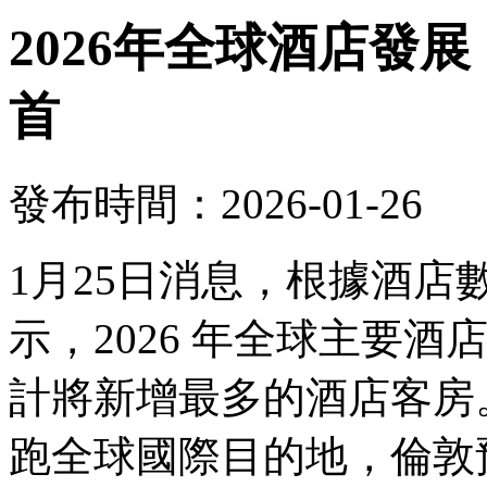
2026年全球酒店發
首
發布時間：2026-01-26
1月25日消息，根據酒
示，2026 年全球主要
計將新增最多的酒店客房。
跑全球國際目的地，倫敦預