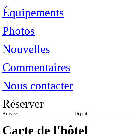
Équipements
Photos
Nouvelles
Commentaires
Nous contacter
Réserver
Arrivée:
Départ:
Carte de l'hôtel