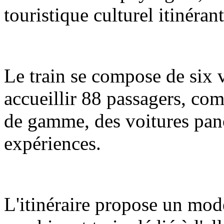
touristique culturel itinéran
Le train se compose de six 
accueillir 88 passagers, com
de gamme, des voitures pano
expériences.
L'itinéraire propose un mod