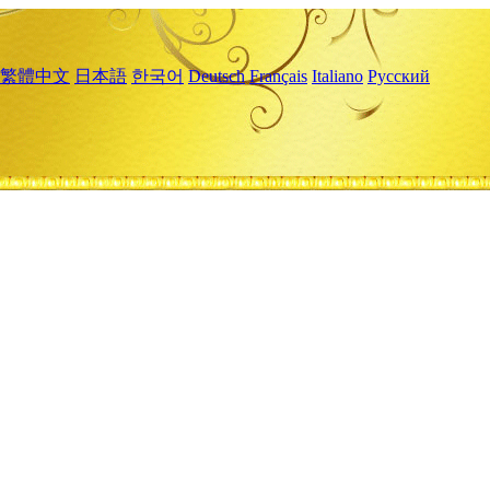
繁體中文
日本語
한국어
Deutsch
Français
Italiano
Русский