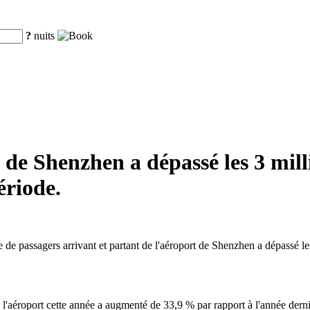
?
nuits
 de Shenzhen a dépassé les 3 mill
riode.
e passagers arrivant et partant de l'aéroport de Shenzhen a dépassé les 
l'aéroport cette année a augmenté de 33,9 % par rapport à l'année derni