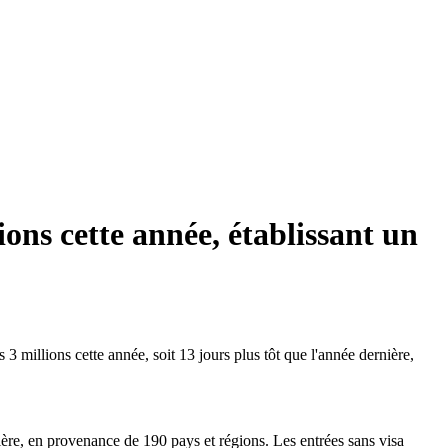
ions cette année, établissant un
3 millions cette année, soit 13 jours plus tôt que l'année dernière,
ère, en provenance de 190 pays et régions. Les entrées sans visa