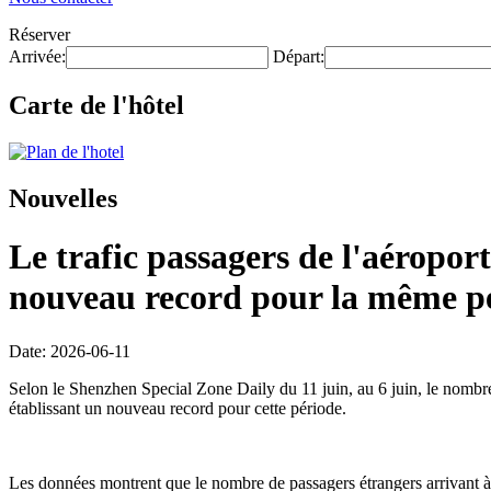
Réserver
Arrivée:
Départ:
Carte de l'hôtel
Nouvelles
Le trafic passagers de l'aéroport
nouveau record pour la même pé
Date: 2026-06-11
Selon le Shenzhen Special Zone Daily du 11 juin, au 6 juin, le nombre d
établissant un nouveau record pour cette période.
Les données montrent que le nombre de passagers étrangers arrivant à 