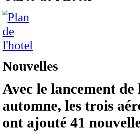
Nouvelles
Avec le lancement de l
automne, les trois aér
ont ajouté 41 nouvelle