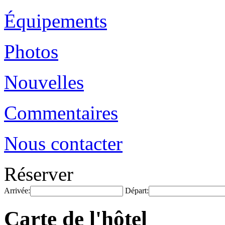
Équipements
Photos
Nouvelles
Commentaires
Nous contacter
Réserver
Arrivée:
Départ:
Carte de l'hôtel