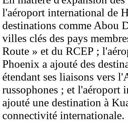
l'aéroport international de 
destinations comme Abou Dh
villes clés des pays membres 
Route » et du RCEP ; l'aéro
Phoenix a ajouté des desti
étendant ses liaisons vers l
russophones ; et l'aéroport 
ajouté une destination à Ku
connectivité internationale.