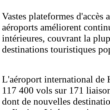
Vastes plateformes d'accès a
aéroports améliorent contin
intérieures, couvrant la plup
destinations touristiques po
L'aéroport international de
117 400 vols sur 171 liaison
dont de nouvelles destinati