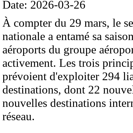
Date: 2026-03-26
À compter du 29 mars, le sec
nationale a entamé sa saison
aéroports du groupe aéropor
activement. Les trois princi
prévoient d'exploiter 294 li
destinations, dont 22 nouvel
nouvelles destinations intern
réseau.