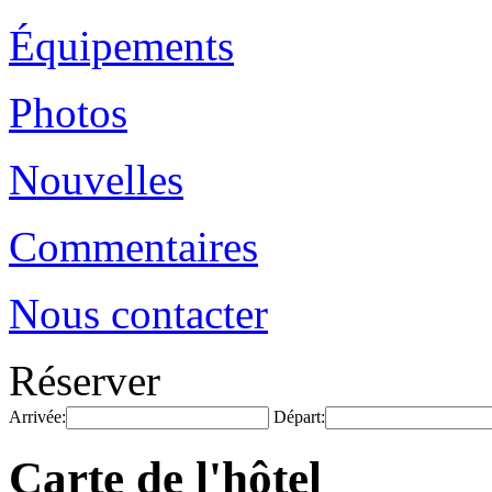
Équipements
Photos
Nouvelles
Commentaires
Nous contacter
Réserver
Arrivée:
Départ:
Carte de l'hôtel