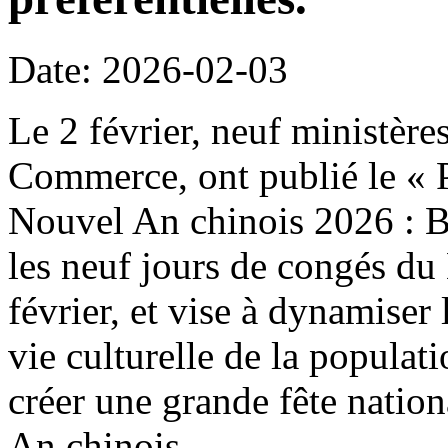
Date: 2026-02-03
Le 2 février, neuf ministère
Commerce, ont publié le « P
Nouvel An chinois 2026 : B
les neuf jours de congés du
février, et vise à dynamiser 
vie culturelle de la populat
créer une grande fête natio
An chinois.