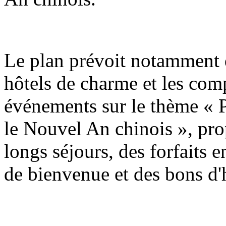
Le plan prévoit notamment q
hôtels de charme et les com
événements sur le thème « P
le Nouvel An chinois », pro
longs séjours, des forfaits e
de bienvenue et des bons d'