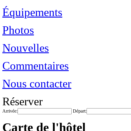
Équipements
Photos
Nouvelles
Commentaires
Nous contacter
Réserver
Arrivée:
Départ:
Carte de l'hôtel