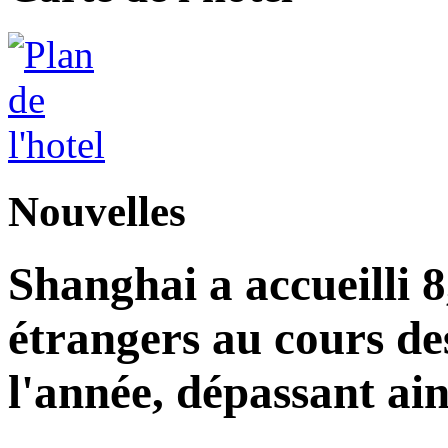
Nouvelles
Shanghai a accueilli 8
étrangers au cours de
l'année, dépassant ains