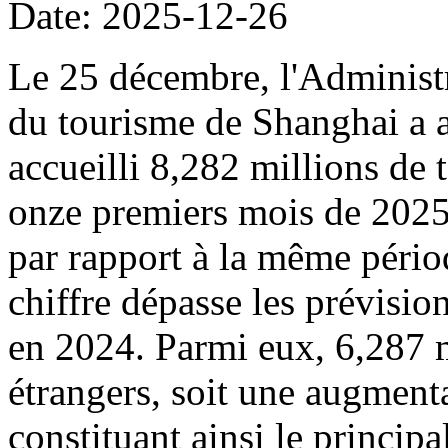
Date: 2025-12-26
Le 25 décembre, l'Administr
du tourisme de Shanghai a a
accueilli 8,282 millions de 
onze premiers mois de 2025
par rapport à la même pério
chiffre dépasse les prévisions
en 2024. Parmi eux, 6,287 mi
étrangers, soit une augment
constituant ainsi le principa