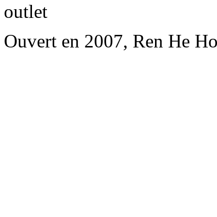
outlet
Ouvert en 2007, Ren He Ho