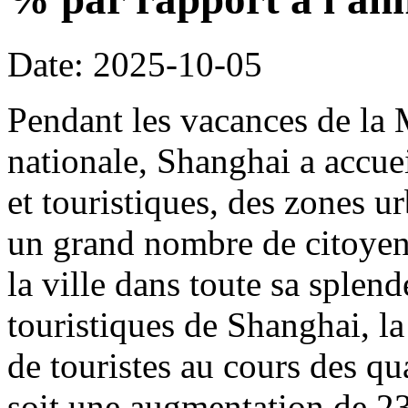
Date: 2025-10-05
Pendant les vacances de la 
nationale, Shanghai a accueil
et touristiques, des zones ur
un grand nombre de citoyens
la ville dans toute sa splen
touristiques de Shanghai, la
de touristes au cours des qu
soit une augmentation de 23