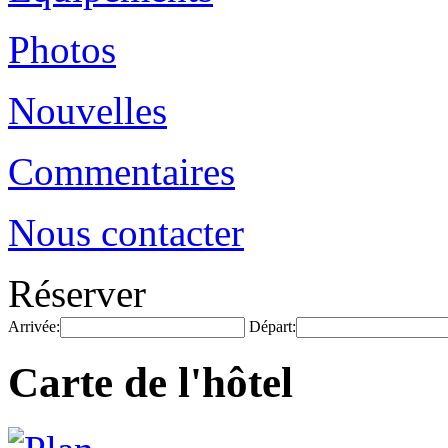
Photos
Nouvelles
Commentaires
Nous contacter
Réserver
Arrivée:
Départ:
Carte de l'hôtel