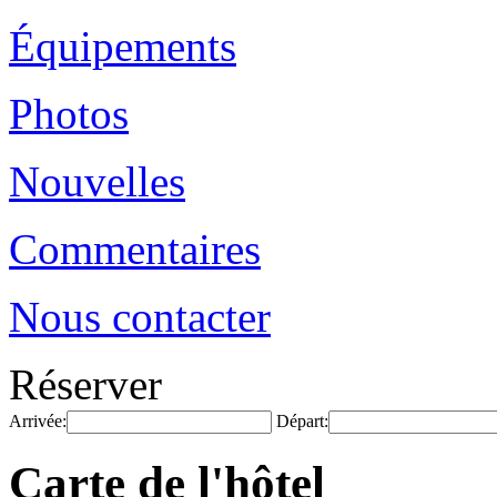
Équipements
Photos
Nouvelles
Commentaires
Nous contacter
Réserver
Arrivée:
Départ:
Carte de l'hôtel