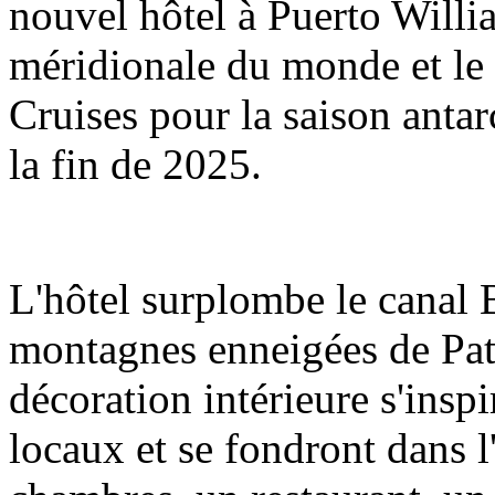
nouvel hôtel à Puerto William
méridionale du monde et le 
Cruises pour la saison antarc
la fin de 2025.
L'hôtel surplombe le canal Be
montagnes enneigées de Pata
décoration intérieure s'inspi
locaux et se fondront dans 