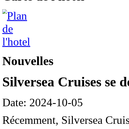
Nouvelles
Silversea Cruises se d
Date: 2024-10-05
Récemment, Silversea Cruis