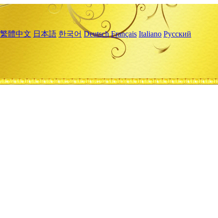
繁體中文
日本語
한국어
Deutsch
Français
Italiano
Русский