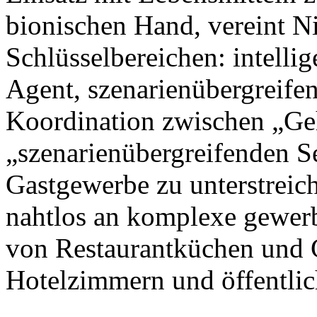
bionischen Hand, vereint N
Schlüsselbereichen: intellig
Agent, szenarienübergreife
Koordination zwischen „Ge
„szenarienübergreifenden S
Gastgewerbe zu unterstreic
nahtlos an komplexe gewer
von Restaurantküchen und 
Hotelzimmern und öffentlic