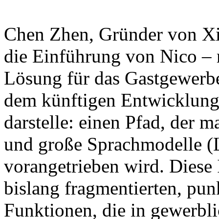
Chen Zhen, Gründer von Xian
die Einführung von Nico – 
Lösung für das Gastgewerbe
dem künftigen Entwicklung
darstelle: einen Pfad, der
und große Sprachmodelle (
vorangetrieben wird. Diese In
bislang fragmentierten, punk
Funktionen, die in gewerbli