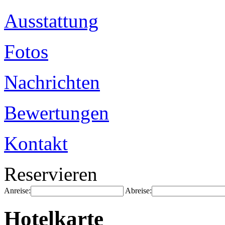
Ausstattung
Fotos
Nachrichten
Bewertungen
Kontakt
Reservieren
Anreise:
Abreise:
Hotelkarte