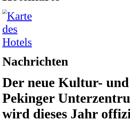
Nachrichten
Der neue Kultur- un
Pekinger Unterzentru
wird dieses Jahr offizi