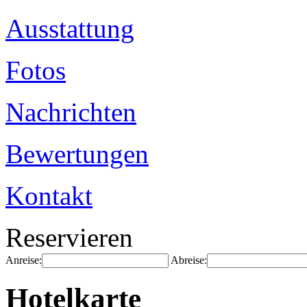
Ausstattung
Fotos
Nachrichten
Bewertungen
Kontakt
Reservieren
Anreise:
Abreise:
Hotelkarte