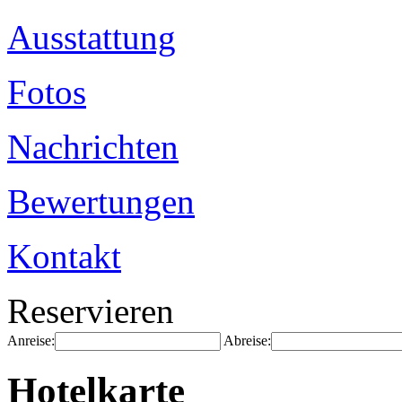
Ausstattung
Fotos
Nachrichten
Bewertungen
Kontakt
Reservieren
Anreise:
Abreise:
Hotelkarte