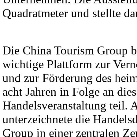
Quadratmeter und stellte d
Die China Tourism Group bet
wichtige Plattform zur Ver
und zur Förderung des heim
acht Jahren in Folge an dies
Handelsveranstaltung teil.
unterzeichnete die Handels
Group in einer zentralen Z