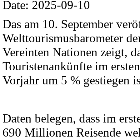
Date: 2025-09-10
Das am 10. September veröf
Welttourismusbarometer der
Vereinten Nationen zeigt, da
Touristenankünfte im erste
Vorjahr um 5 % gestiegen is
Daten belegen, dass im erst
690 Millionen Reisende wel