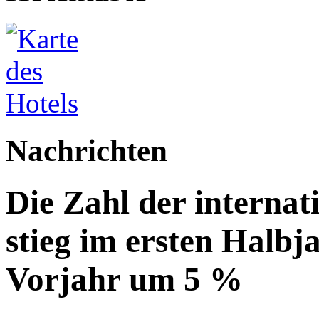
Nachrichten
Die Zahl der internat
stieg im ersten Halbj
Vorjahr um 5 %