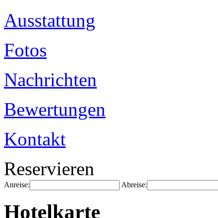
Ausstattung
Fotos
Nachrichten
Bewertungen
Kontakt
Reservieren
Anreise:
Abreise:
Hotelkarte