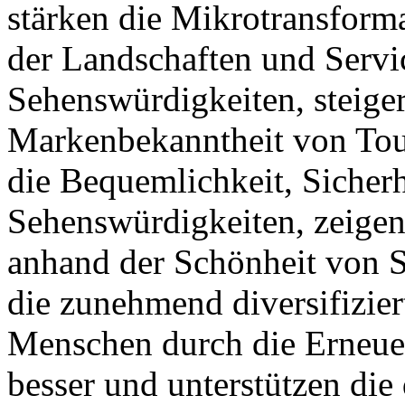
stärken die Mikrotransform
der Landschaften und Servi
Sehenswürdigkeiten, steige
Markenbekanntheit von Tour
die Bequemlichkeit, Sicher
Sehenswürdigkeiten, zeigen
anhand der Schönheit von S
die zunehmend diversifizie
Menschen durch die Erneue
besser und unterstützen die