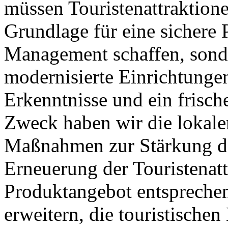
müssen Touristenattraktione
Grundlage für eine sichere 
Management schaffen, sond
modernisierte Einrichtunge
Erkenntnisse und ein frisc
Zweck haben wir die lokale
Maßnahmen zur Stärkung d
Erneuerung der Touristenat
Produktangebot entspreche
erweitern, die touristische