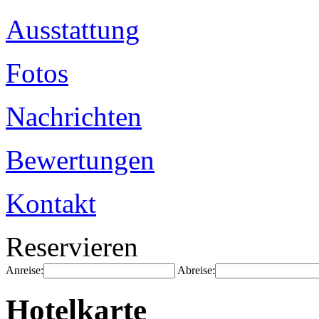
Ausstattung
Fotos
Nachrichten
Bewertungen
Kontakt
Reservieren
Anreise:
Abreise:
Hotelkarte