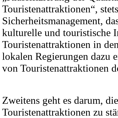
Touristenattraktionen“, stets
Sicherheitsmanagement, das 
kulturelle und touristische 
Touristenattraktionen in de
lokalen Regierungen dazu er
von Touristenattraktionen d
Zweitens geht es darum, di
Touristenattraktionen zu st