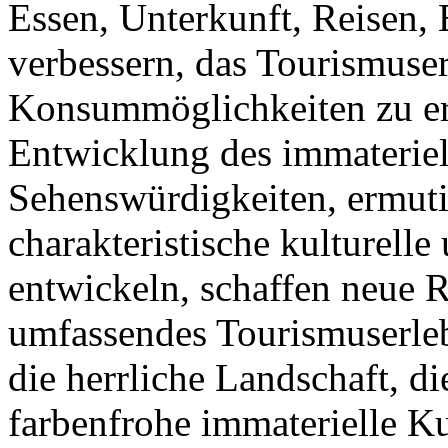
Essen, Unterkunft, Reisen,
verbessern, das Tourismuser
Konsummöglichkeiten zu erw
Entwicklung des immateriel
Sehenswürdigkeiten, ermuti
charakteristische kulturelle
entwickeln, schaffen neue 
umfassendes Tourismuserleb
die herrliche Landschaft, d
farbenfrohe immaterielle K