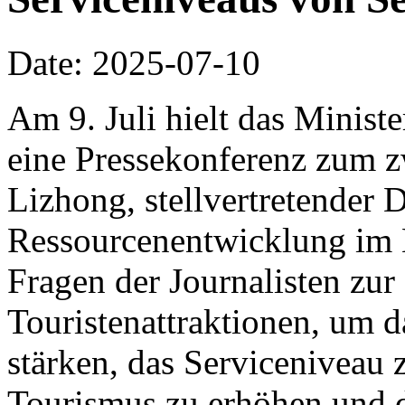
Date: 2025-07-10
Am 9. Juli hielt das Minist
eine Pressekonferenz zum z
Lizhong, stellvertretender D
Ressourcenentwicklung im 
Fragen der Journalisten zu
Touristenattraktionen, um 
stärken, das Serviceniveau 
Tourismus zu erhöhen und 