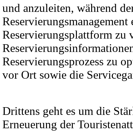
und anzuleiten, während de
Reservierungsmanagement e
Reservierungsplattform zu 
Reservierungsinformationen
Reservierungsprozess zu op
vor Ort sowie die Servicega
Drittens geht es um die St
Erneuerung der Touristenatt