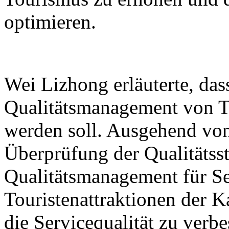
optimieren.
Wei Lizhong erläuterte, das
Qualitätsmanagement von To
werden soll. Ausgehend von
Überprüfung der Qualitäts
Qualitätsmanagement für Se
Touristenattraktionen der K
die Servicequalität zu verbe