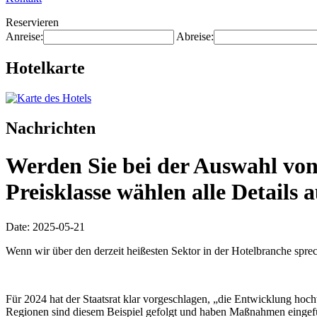
Reservieren
Anreise:
Abreise:
Hotelkarte
Nachrichten
Werden Sie bei der Auswahl von
Preisklasse wählen alle Details 
Date: 2025-05-21
Wenn wir über den derzeit heißesten Sektor in der Hotelbranche sprec
Für 2024 hat der Staatsrat klar vorgeschlagen, „die Entwicklung hoc
Regionen sind diesem Beispiel gefolgt und haben Maßnahmen eingeführ