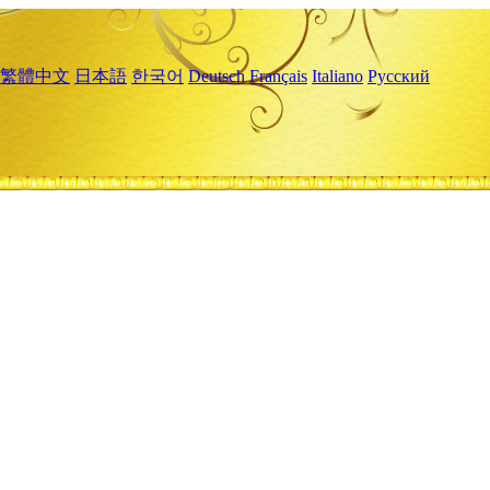
繁體中文
日本語
한국어
Deutsch
Français
Italiano
Русский