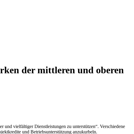
rken der mittleren und oberen
 und vielfältiger Dienstleistungen zu unterstützen“. Verschiedene
ojektkredite und Betriebsunterstützung anzukurbeln.