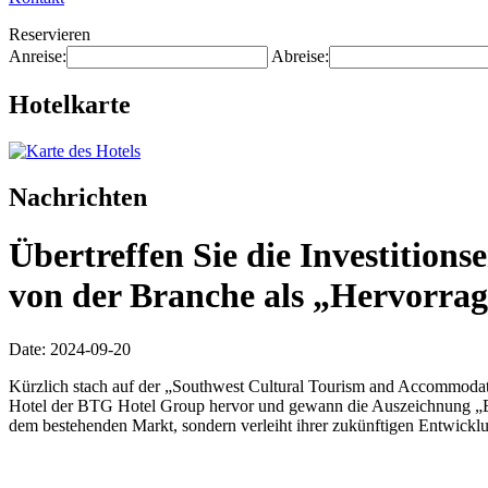
Reservieren
Anreise:
Abreise:
Hotelkarte
Nachrichten
Übertreffen Sie die Investitio
von der Branche als „Hervorra
Date: 2024-09-20
Kürzlich stach auf der „Southwest Cultural Tourism and Accommodat
Hotel der BTG Hotel Group hervor und gewann die Auszeichnung „Ex
dem bestehenden Markt, sondern verleiht ihrer zukünftigen Entwickl