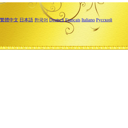
繁體中文
日本語
한국어
Deutsch
Français
Italiano
Русский