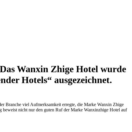
! Das Wanxin Zhige Hotel wurde
der Hotels“ ausgezeichnet.
der Branche viel Aufmerksamkeit erregte, die Marke Wanxin Zhige
 beweist nicht nur den guten Ruf der Marke Wanxinzhige Hotel auf